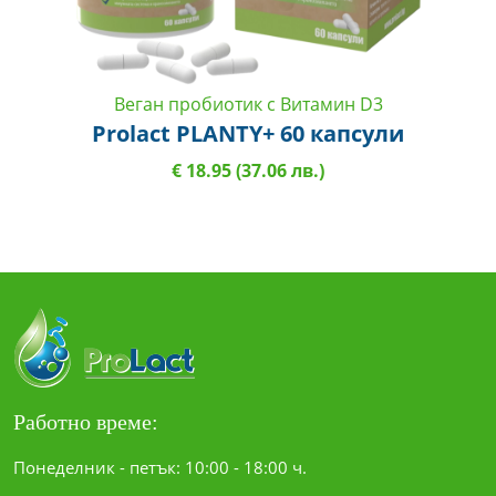
Веган пробиотик с Витамин D3
Prolact PLANTY+ 60 капсули
€ 18.95 (37.06 лв.)
Работно време:
Понеделник - петък: 10:00 - 18:00 ч.