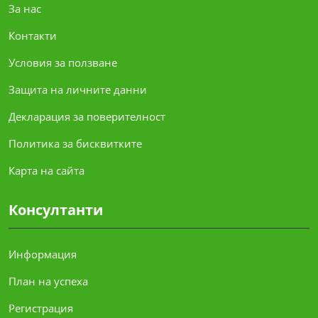
За нас
Контакти
Условия за ползване
Защита на личните данни
Декларация за поверителност
Политика за бисквитките
Карта на сайта
Консултанти
Информация
План на успеха
Регистрация