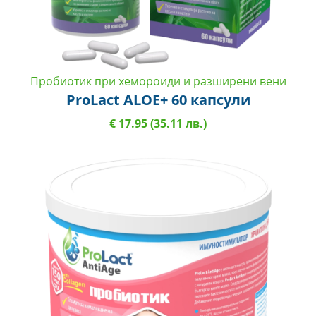
Пробиотик при хемороиди и разширени вени
ProLact ALOE+ 60 капсули
€ 17.95 (35.11 лв.)