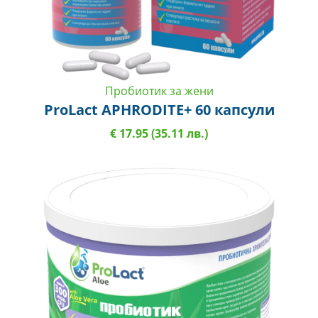
Пробиотик за жени
ProLact APHRODITE+ 60 капсули
€ 17.95 (35.11 лв.)