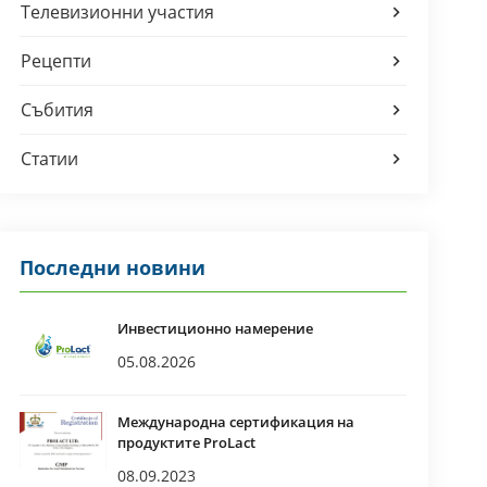
Телевизионни участия
Рецепти
Събития
Статии
Последни новини
Инвестиционно намерение
05.08.2026
Международна сертификация на
продуктите ProLact
08.09.2023