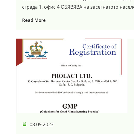
сграда 1, офис 4 ОБЯВЯВА на засегнатото населе
Read More
08.09.2023