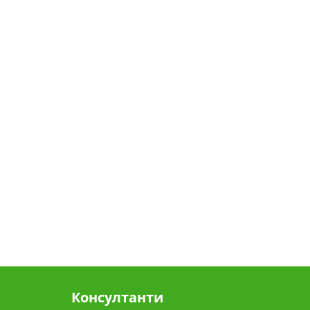
Консултанти