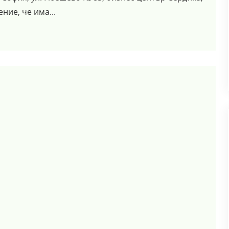
ние, че има...