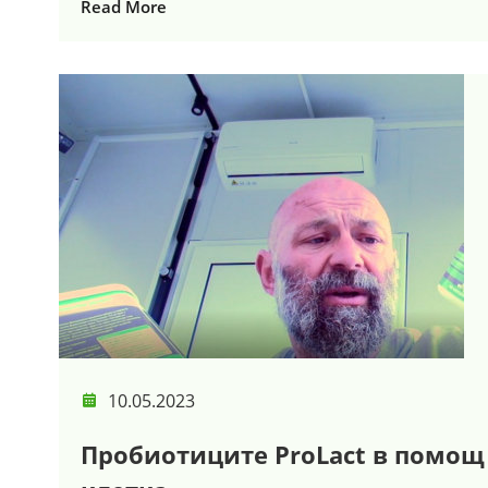
Read More
10.05.2023
Пробиотиците ProLact в помощ 