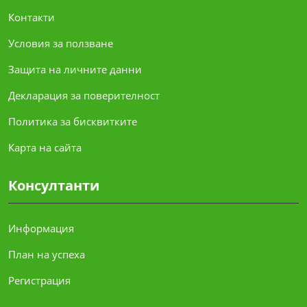
Контакти
Условия за ползване
Защита на личните данни
Декларация за поверителност
Политика за бисквитките
Карта на сайта
Консултанти
Информация
План на успеха
Регистрация