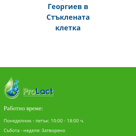
Георгиев в
Стъклената
клетка
Работно време:
Понеделник - петък: 10:00 - 18:00 ч.
Събота - неделя: Затворено