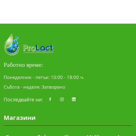
Работно време:
Понеделник - петък: 10:00 - 18:00 ч.
Събота - неделя: Затворено
Последвайте ни:
Магазини