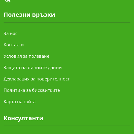
Полезни връзки
За нас
Контакти
Условия за ползване
Защита на личните данни
Декларация за поверителност
Политика за бисквитките
Карта на сайта
Консултанти