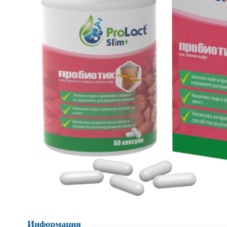
Информация