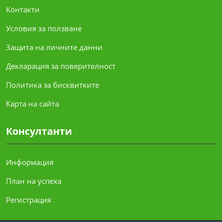
Контакти
Условия за ползване
Защита на личните данни
Декларация за поверителност
Политика за бисквитките
Карта на сайта
Консултанти
Информация
План на успеха
Регистрация