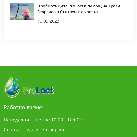
Пробиотиците ProLact в помощ на Краси
Георгиев в Стъклената клетка
10.05.2023
Работно време:
Понеделник - петък: 10:00 - 18:00 ч.
Събота - неделя: Затворено