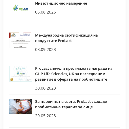
Инвестиционно намерение
05.08.2026
Международна сертификация на
продуктите ProLact
08.09.2023
ProLact спечели престижната награда на
GHP Life Sciencies, UK за изследване и
развитие в сферата на пробиотиците
30.06.2023
За първи път в света: ProLact създаде
пробиотична терапия за лице
29.05.2023