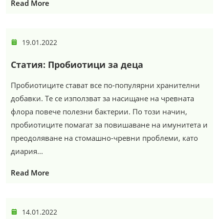
Read More
19.01.2022
Статия: Пробиотици за деца
Пробиотиците стават все по-популярни хранителни
добавки. Те се използват за насищане на чревната
флора повече полезни бактерии. По този начин,
пробиотиците помагат за повишаване на имунитета и
преодоляване на стомашно-чревни проблеми, като
диария...
Read More
14.01.2022