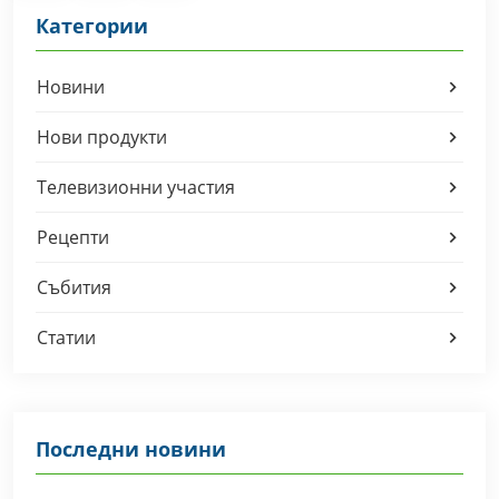
Категории
Новини
Нови продукти
Телевизионни участия
Рецепти
Събития
Статии
Последни новини