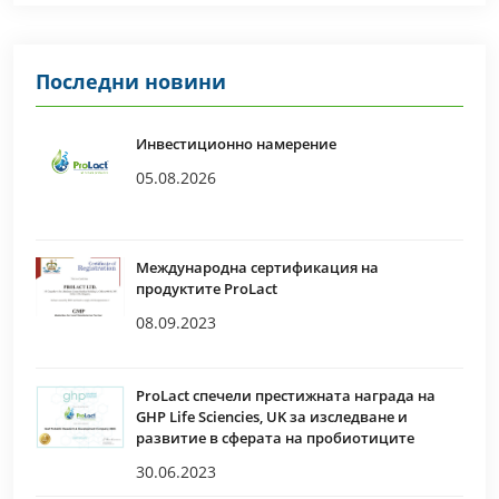
Последни новини
Инвестиционно намерение
05.08.2026
Международна сертификация на
продуктите ProLact
08.09.2023
ProLact спечели престижната награда на
GHP Life Sciencies, UK за изследване и
развитие в сферата на пробиотиците
30.06.2023