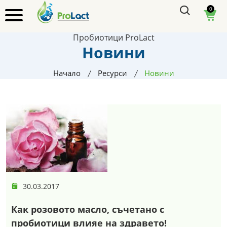
0
Пробиотици ProLact
Новини
Начало
Ресурси
Новини
30.03.2017
Как розовото масло, съчетано с
пробиотици влияе на здравето!