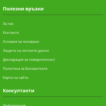
Полезни връзки
За нас
Контакти
Условия за ползване
Защита на личните данни
Декларация за поверителност
Политика за бисквитките
Карта на сайта
Консултанти
Информация