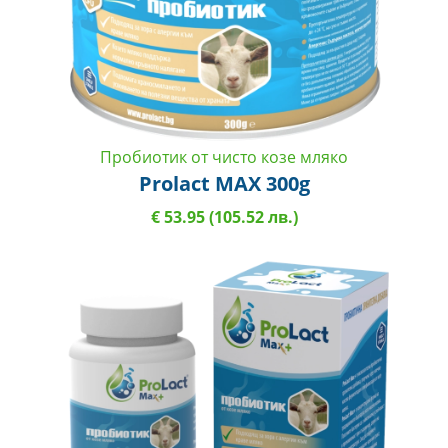
Пробиотик от чисто козе мляко
Prolact MAX 300g
€ 53.95 (105.52 лв.)