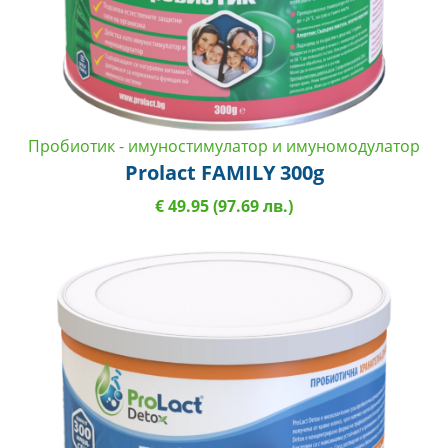
Пробиотик - имуностимулатор и имуномодулатор
Prolact FAMILY 300g
€ 49.95 (97.69 лв.)