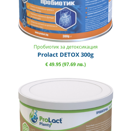
Пробиотик за детоксикация
Prolact DETOX 300g
€ 49.95 (97.69 лв.)