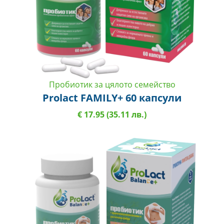
Пробиотик за цялото семейство
Prolact FAMILY+ 60 капсули
€ 17.95 (35.11 лв.)