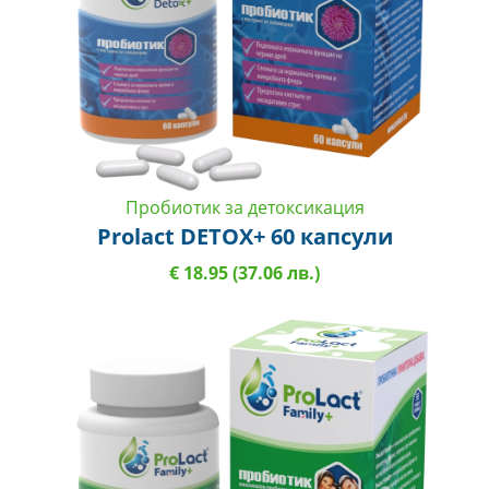
Пробиотик за детоксикация
Prolact DETOX+ 60 капсули
€ 18.95 (37.06 лв.)