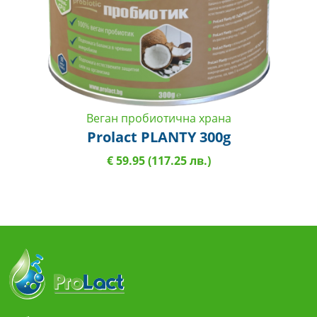
Веган пробиотична храна
Prolact PLANTY 300g
€ 59.95 (117.25 лв.)