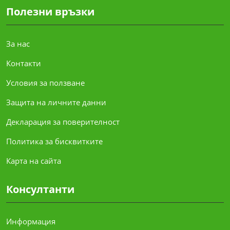
Полезни връзки
За нас
Контакти
Условия за ползване
Защита на личните данни
Декларация за поверителност
Политика за бисквитките
Карта на сайта
Консултанти
Информация